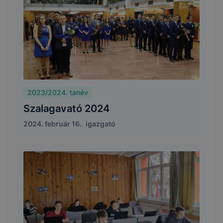
2023/2024. tanév
Szalagavató 2024
2024. február 16.
igazgató