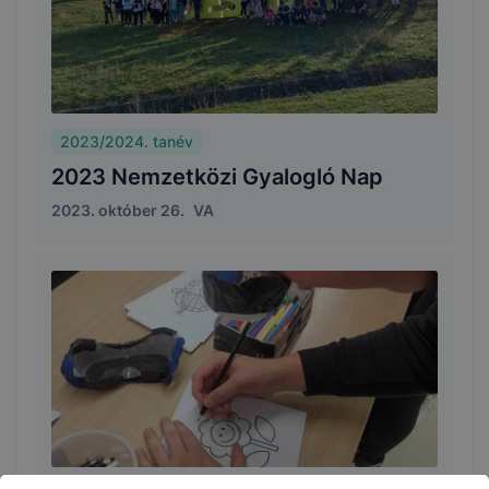
2023/2024. tanév
2023 Nemzetközi Gyalogló Nap
2023. október 26.
VA