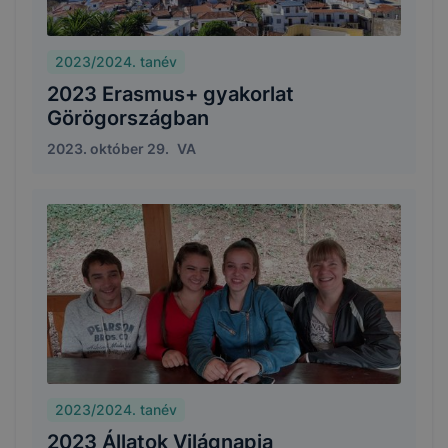
2023/2024. tanév
2023 Erasmus+ gyakorlat
Görögországban
2023. október 29.
VA
2023/2024. tanév
2023 Állatok Világnapja