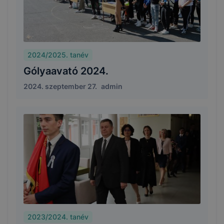
2024/2025. tanév
Gólyaavató 2024.
2024. szeptember 27.
admin
2023/2024. tanév