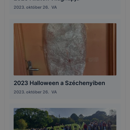
2023. október 26.
VA
2023 Halloween a Széchenyiben
2023. október 26.
VA