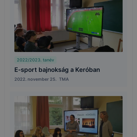
2022/2023. tanév
E-sport bajnokság a Keróban
2022. november 25.
TMA