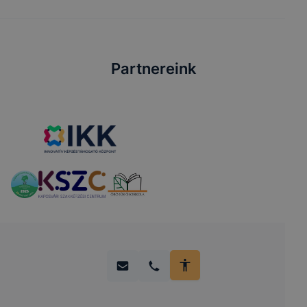
Partnereink