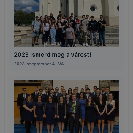
2023 Ismerd meg a várost!
2023. szeptember 4.
VA