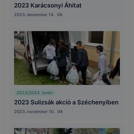
2023 Karácsonyi Áhítat
2023. december 14.
VA
2023/2024. tanév
2023 Sulizsák akció a Széchenyiben
2023. november 10.
VA