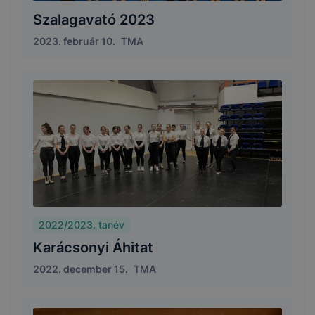
Szalagavató 2023
2023. február 10.
TMA
2022/2023. tanév
Karácsonyi Áhitat
2022. december 15.
TMA