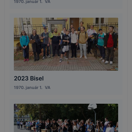
1970. január 1.
VA
2023 Bisel
1970. január 1.
VA