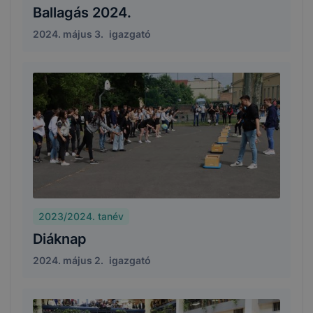
Ballagás 2024.
2024. május 3.
igazgató
2023/2024. tanév
Diáknap
2024. május 2.
igazgató