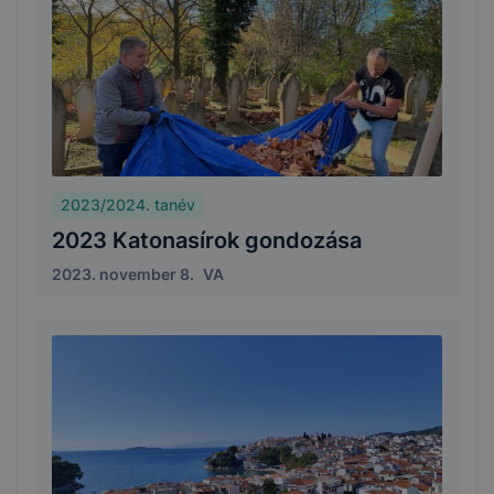
2023/2024. tanév
2023 Katonasírok gondozása
2023. november 8.
VA