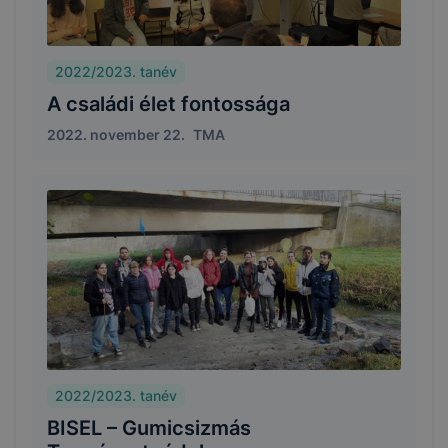
2022/2023. tanév
A családi élet fontossága
2022. november 22.
TMA
2022/2023. tanév
BISEL – Gumicsizmás