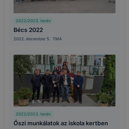
2022/2023. tanév
Bécs 2022
2022. december 5.
TMA
2022/2023. tanév
Őszi munkálatok az iskola kertben