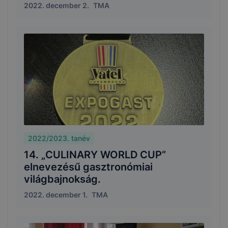
2022. december 2.
TMA
2022/2023. tanév
14. „CULINARY WORLD CUP”
elnevezésű gasztronómiai
világbajnokság.
2022. december 1.
TMA