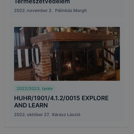
Természetvédelem
2022. november 2.
Pálinkás Margit
2022/2023. tanév
HUHR/1901/4.1.2/0015 EXPLORE
AND LEARN
2022. október 27.
Kárász László