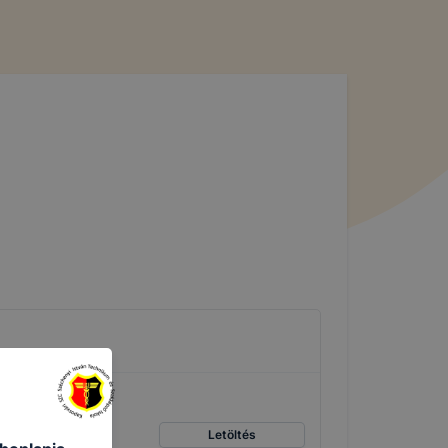
Letöltés