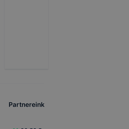
Partnereink