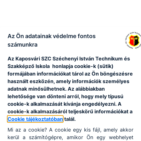
Az Ön adatainak védelme fontos
számunkra
Az Kaposvári SZC Széchenyi István Technikum és
Szakképző Iskola honlapja cookie-k (sütik)
formájában információkat tárol az Ön böngészésre
használt eszközén, amely információk személyes
adatnak minősülhetnek. Az alábbiakban
lehetősége van dönteni arról, hogy mely típusú
cookie-k alkalmazását kívánja engedélyezni. A
cookie-k alkalmazásáról teljeskörű információkat a
Cookie tájékoztatóban
talál.
Mi az a cookie? A cookie egy kis fájl, amely akkor
kerül a számítógépre, amikor Ön egy webhelyet