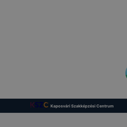
Kaposvári Szakképzési Centrum