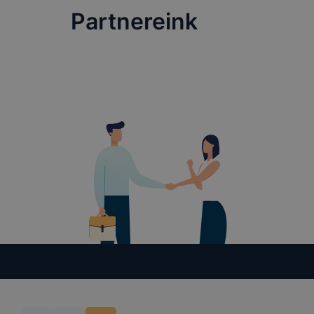
Partnereink