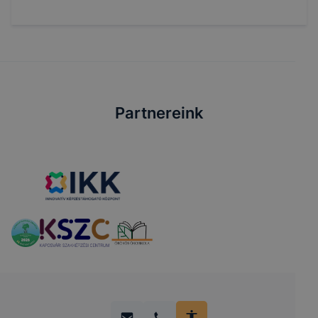
Partnereink